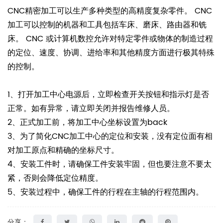
CNC精密加工可以生产多种类型的高精度复杂零件。 CNC
加工可以控制的机器和工具包括车床、磨床、路由器和铣
床。 CNC 或计算机数控允许对特定零件或物体的制造过程
的定位、速度、协调、进给率和其他精度方面进行极其特殊
的控制。
1、打开加工中心电源后，立即检查开关按钮和指示灯是否
正常。如有异常，请立即关闭并报告维修人员。
2、正式加工前，将加工中心坐标设置为back
3、为了简化CNC加工中心的定位和安装，没有定位面有相
对加工原点和精确的坐标尺寸。
4、安装工件时，请确保工件安装牢固，但也要注意不要太
紧，否则会降低定位精度。
5、安装过程中，确保工件的行程在主轴的行程范围内。
分享：