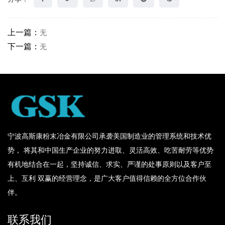
上一篇：
无
下一篇：
无
宁波高斯康粉末冶金有限公司承袭美国制造业的管理系统和技术优
势， 将其和中国生产企业的努力进取、灵活高效、吃苦耐劳等优势
有机地结合在一起，坚持诚信、求实、严谨的处事原则以及客户至
上、互利 双赢的经营理念，是广大客户值得信赖的全方位合作伙
伴。
联系我们