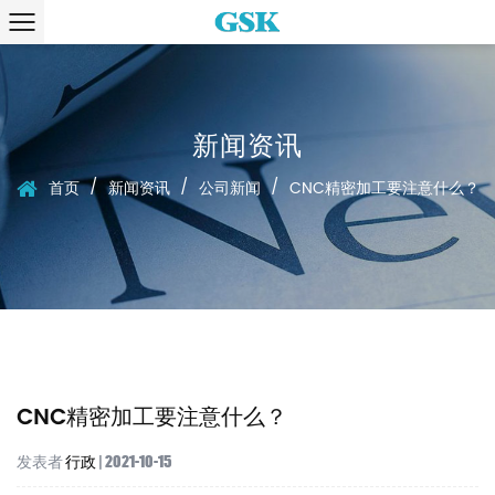
新闻资讯
/
/
/
首页
新闻资讯
公司新闻
CNC精密加工要注意什么？
CNC精密加工要注意什么？
发表者
行政
| 2021-10-15