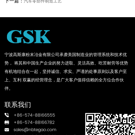
下一篇：
汽车零部件制造工艺
宁波高斯康粉末冶金有限公司承袭美国制造业的管理系统和技术优
势， 将其和中国生产企业的努力进取、灵活高效、吃苦耐劳等优势
有机地结合在一起，坚持诚信、求实、严谨的处事原则以及客户至
上、互利 双赢的经营理念，是广大客户值得信赖的全方位合作伙
伴。
联系我们
+86-574-88166555
+86-574-88166782
sales@nbtegao.com