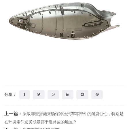
分享：
上一篇：
采取哪些措施来确保冲压汽车零部件的耐腐蚀性，特别是
在环境条件恶劣或暴露于道路盐的地区？