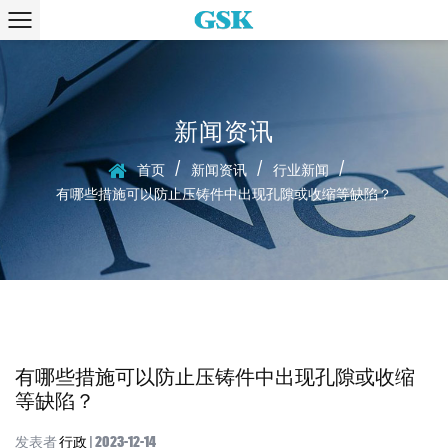
新闻资讯
/
/
/
首页
新闻资讯
行业新闻
有哪些措施可以防止压铸件中出现孔隙或收缩等缺陷？
有哪些措施可以防止压铸件中出现孔隙或收缩
等缺陷？
发表者
行政
| 2023-12-14