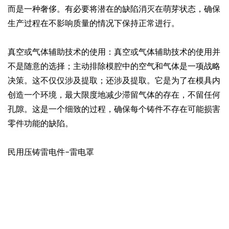
而是一种奢侈。有必要将潜在的缺陷消灭在萌芽状态，确保
生产过程在不影响质量的情况下保持正常进行。
真空或气体辅助技术的使用：真空或气体辅助技术的使用并
不是随意的选择；主动排除模腔中的空气和气体是一项战略
决策。这不仅仅涉及提取；还涉及提取。它是为了在模具内
创造一个环境，最大限度地减少滞留气体的存在，不留任何
孔隙。这是一个细致的过程，确保每个铸件不存在可能损害
零件功能的缺陷。
民用压铸雷电件-雷电罩