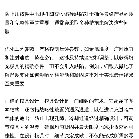
防止压铸件中出现孔隙或收缩等缺陷对于确保最终产品的质
量和完整性至关重要。通常会采取多种措施来解决这些问
题：
优化工艺参数：严格控制压铸参数，如金属温度、注射压力
和注射速度，势在必行。这涉及持续监控和调整，以获得填
充模具的精确条件，而不会引入缺陷。例如，细致入微地了
解温度变化如何影响材料流动和凝固速率对于实现最佳结果
至关重要。
正确的模具设计：模具设计是一门细致的艺术。它超越了基
本结构，还包括战略性放置的通风通道，以促进填充过程中
气体的逸出，防止出现孔隙。冷却通道经过精确设计，可调
节模具内的温差，确保均匀凝固并最大限度地减少收缩的可
能性。在设计模具时，细节决定成败，不仅能形成所需的零