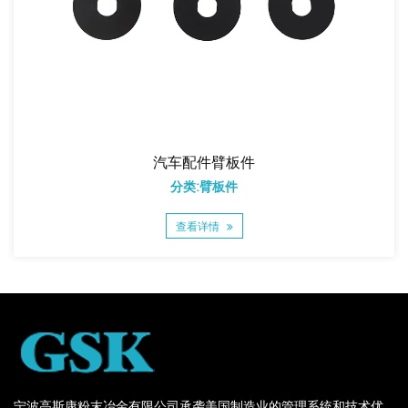
汽车配件臂板件
分类:臂板件
查看详情
宁波高斯康粉末冶金有限公司承袭美国制造业的管理系统和技术优