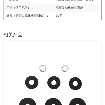
用途（适用机型）：
汽车发动机传动系统
材质（是否由硫化橡胶制成）：
50#
相关产品