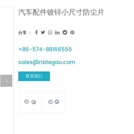
汽车配件镀锌小尺寸防尘片
分享 ：
+86-574-88166555
sales@nbtegao.com
联系我们