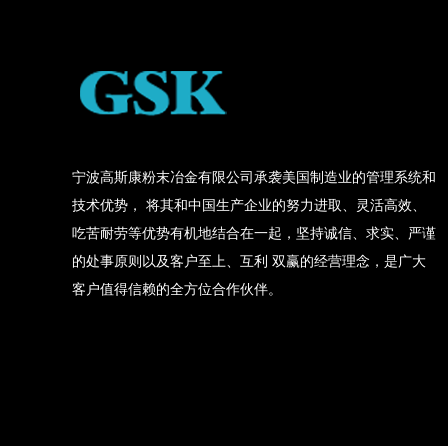
宁波高斯康粉末冶金有限公司承袭美国制造业的管理系统和
技术优势， 将其和中国生产企业的努力进取、灵活高效、
吃苦耐劳等优势有机地结合在一起，坚持诚信、求实、严谨
的处事原则以及客户至上、互利 双赢的经营理念，是广大
客户值得信赖的全方位合作伙伴。