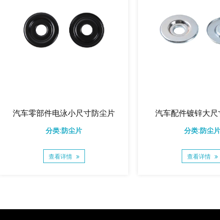
汽车零部件电泳小尺寸防尘片
汽车配件镀锌大尺
分类:防尘片
分类:防尘
查看详情
查看详情