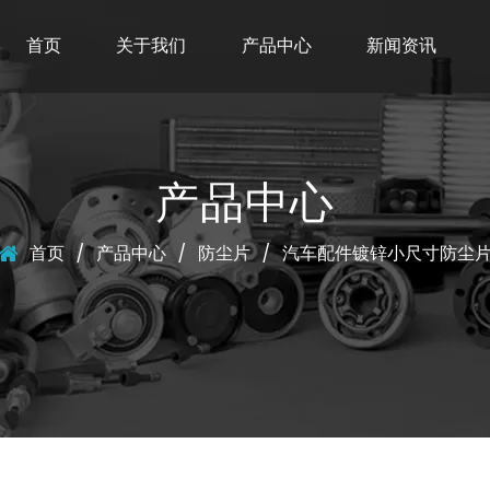
首页
关于我们
产品中心
新闻资讯
产品中心
首页
/
产品中心
/
防尘片
/
汽车配件镀锌小尺寸防尘