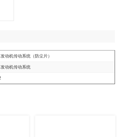
车发动机传动系统（防尘片）
车发动机传动系统
2