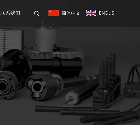
联系我们
简体中文
ENGLISH
片