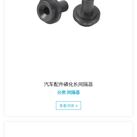
汽车配件磷化长间隔器
分类:间隔器
查看详情