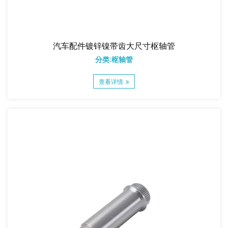
汽车配件镀锌镍带齿大尺寸枢轴管
分类:枢轴管
查看详情