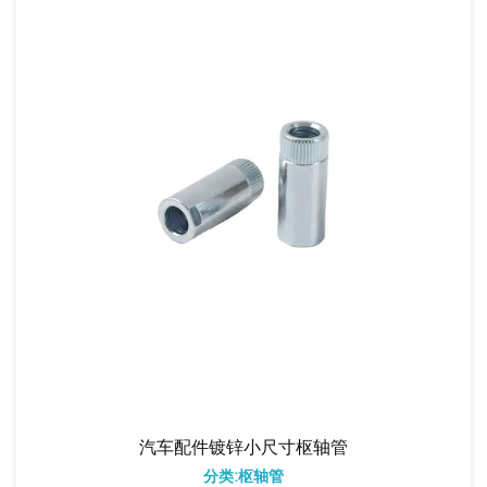
汽车配件镀锌小尺寸枢轴管
分类:枢轴管