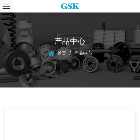
产品中心
/
首页
产品中心