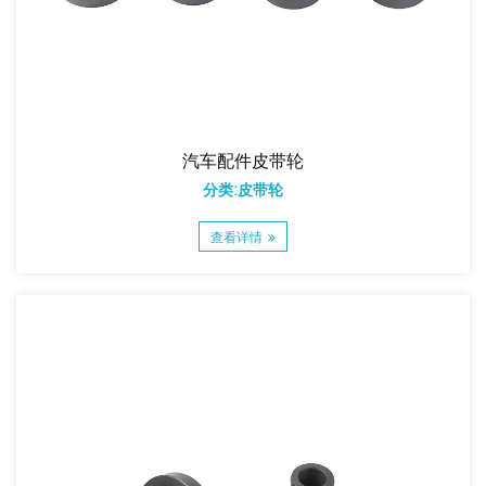
汽车配件皮带轮
分类:皮带轮
查看详情