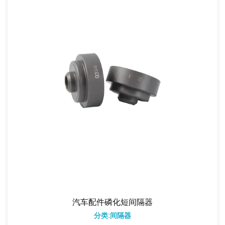
汽车配件磷化短间隔器
分类:间隔器