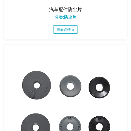
汽车配件防尘片
分类:防尘片
查看详情