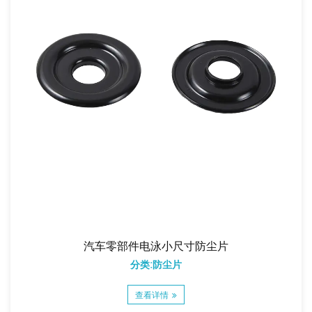
汽车零部件电泳小尺寸防尘片
分类:防尘片
查看详情