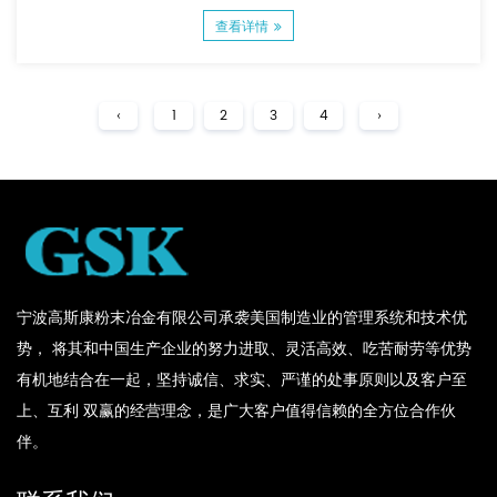
查看详情
‹
1
2
3
4
›
宁波高斯康粉末冶金有限公司承袭美国制造业的管理系统和技术优
势， 将其和中国生产企业的努力进取、灵活高效、吃苦耐劳等优势
有机地结合在一起，坚持诚信、求实、严谨的处事原则以及客户至
上、互利 双赢的经营理念，是广大客户值得信赖的全方位合作伙
伴。