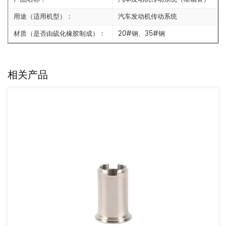
用途（适用机型）：
汽车发动机传动系统
材质（是否由硫化橡胶制成）：
20#钢、35#钢
相关产品