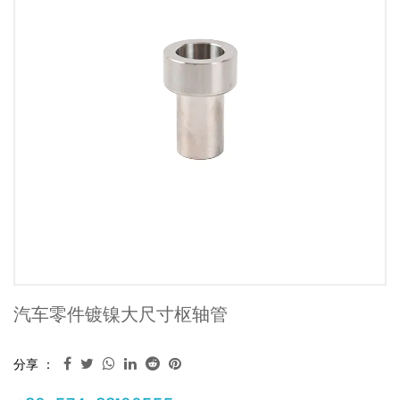
汽车零件镀镍大尺寸枢轴管
分享 ：