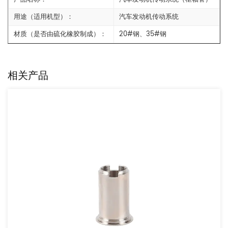
用途（适用机型）：
汽车发动机传动系统
材质（是否由硫化橡胶制成）：
20#钢、35#钢
相关产品