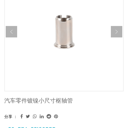
汽车零件镀镍小尺寸枢轴管
分享 ：