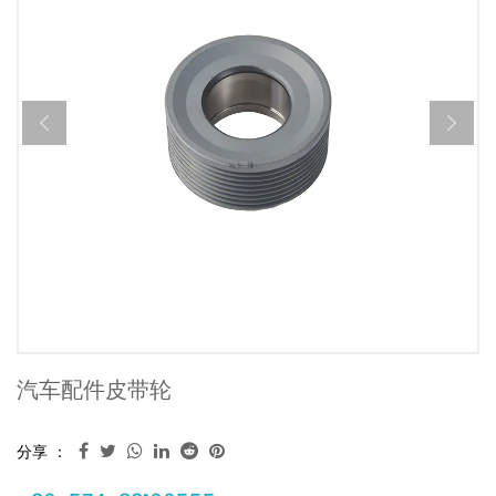
汽车配件皮带轮
分享 ：