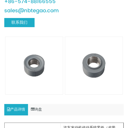
+86-574-88166555
sales@nbtegao.com
联系我们
产品详情
询盘
汽车发动机传动系统零件（皮带