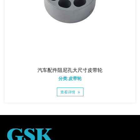
汽车配件阻尼孔大尺寸皮带轮
分类:皮带轮
查看详情