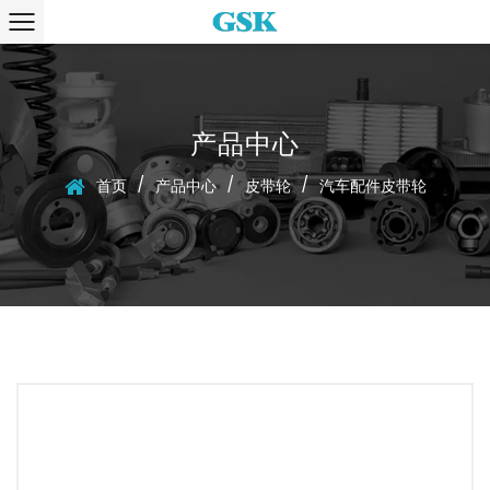
产品中心
/
/
/
首页
产品中心
皮带轮
汽车配件皮带轮