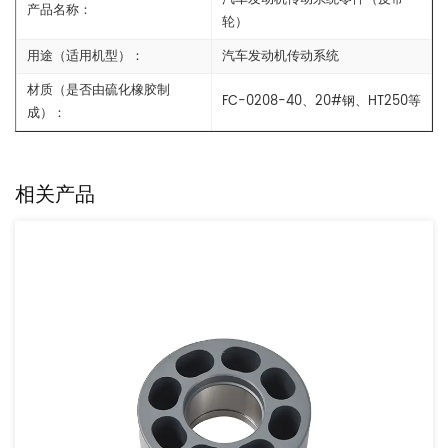
产品名称：
轮）
用途（适用机型）：
汽车发动机传动系统
材质（是否由硫化橡胶制
FC-0208-40、20#钢、HT250等
成）：
相关产品