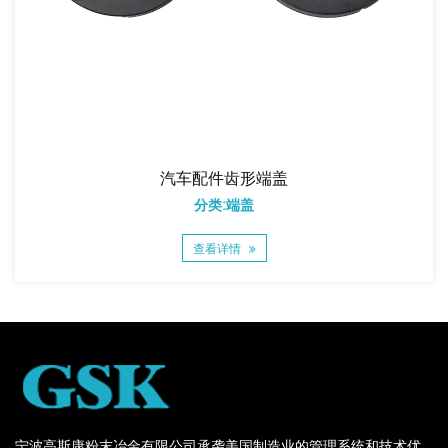
汽车配件齿形端盖
分类:端盖
查看详情
宁波高斯康粉末冶金有限公司承袭美国制造业的管理系统和技术优