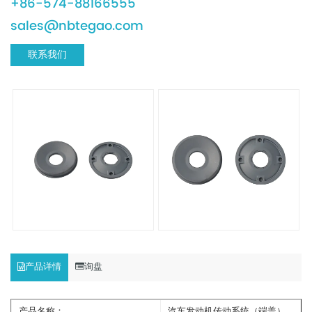
+86-574-88166555
sales@nbtegao.com
联系我们
产品详情
询盘
产品名称：
汽车发动机传动系统（端盖）