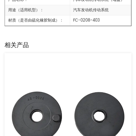
用途（适用机型）：
汽车发动机传动系统
材质（是否由硫化橡胶制成）：
FC-0208-403
相关产品