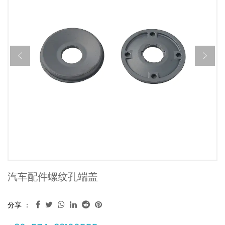
汽车配件螺纹孔端盖
分享 ：