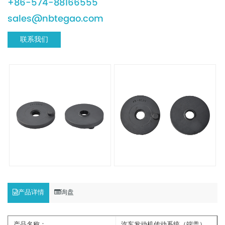
+86-574-88166555
sales@nbtegao.com
联系我们
产品详情
询盘
产品名称：
汽车发动机传动系统（端盖）