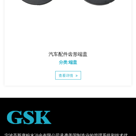
汽车配件齿形端盖
分类:端盖
查看详情
宁波高斯康粉末冶金有限公司承袭美国制造业的管理系统和技术优