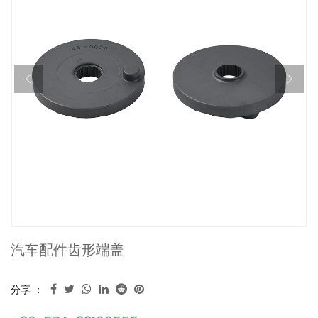
汽车配件齿形端盖
分享 ：