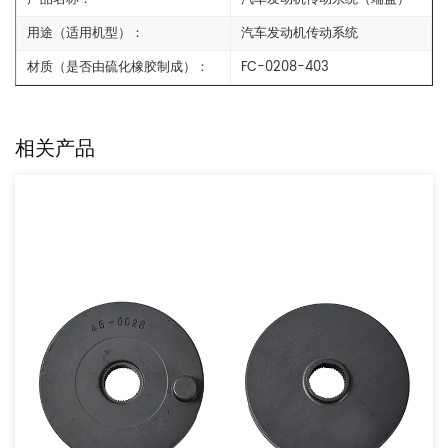
用途（适用机型）：
汽车发动机传动系统
材质（是否由硫化橡胶制成）：
FC-0208-403
相关产品